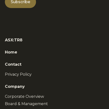
ASX:TR8
Home
Contact
Privacy Policy
Company
Corporate Overview
Board & Management