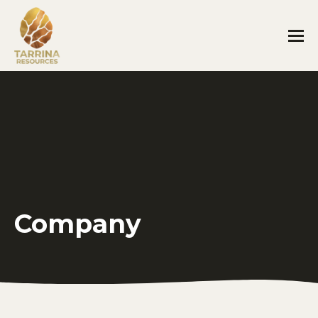
Company