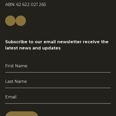
ABN: 62 622 021 265
Subscribe to our email newsletter receive the
latest news and updates
First
Name
*
Last
Name
*
Email
*