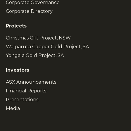
Corporate Governance
Corporate Directory
Projects
Christmas Gift Project, NSW
Walparuta Copper Gold Project, SA
Yongala Gold Project, SA
Investors
ASX Announcements
Financial Reports
Presentations
Media