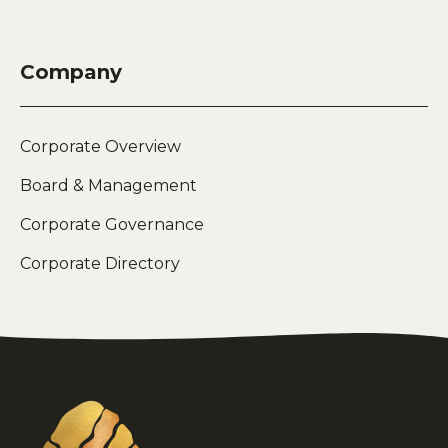
Company
Corporate Overview
Board & Management
Corporate Governance
Corporate Directory