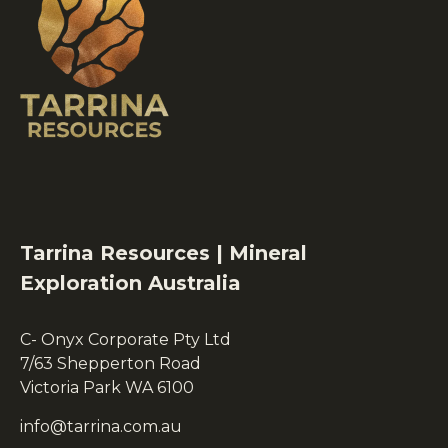
Tarrina Resources | Mineral
Exploration Australia
C- Onyx Corporate Pty Ltd
7/63 Shepperton Road
Victoria Park WA 6100
info@tarrina.com.au